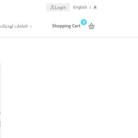
Login
English
|
0
اضافات لهديتك
Shopping Cart