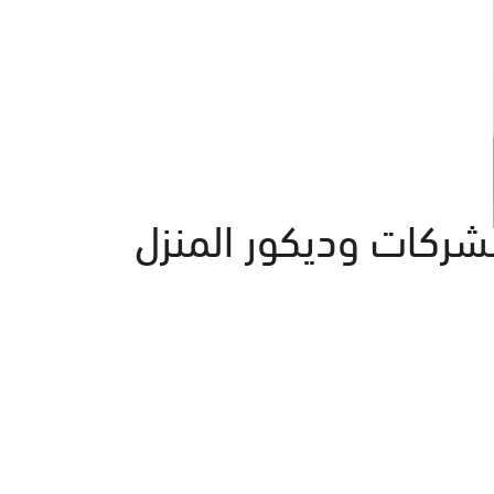
شركات وديكور المنزل