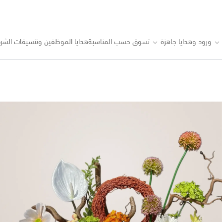
ورود وهدايا جاهزة
تسوق حسب المناسبة
هدايا الموظفين وتنسيقات الشرك