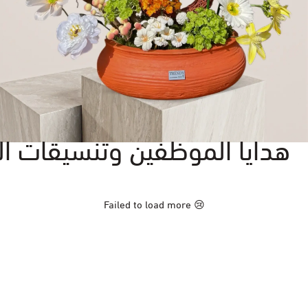
هدايا الموظفين وتنسيقات ال
Failed to load more 😢