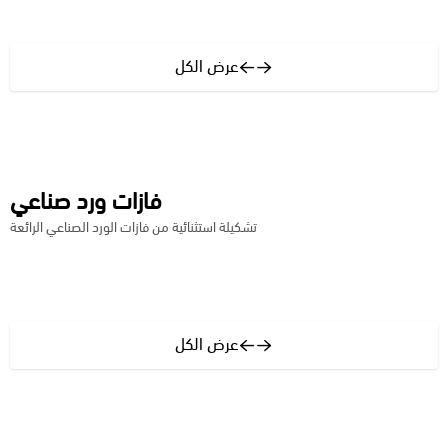
عرض الكل
فازات ورد صناعي
تشكيلة استثنائية من فازات الورد الصناعي الرائعة
عرض الكل