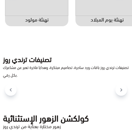
تهنئة يوم الميلاد
تهنئة مولود
تصنيفات ترندي روز
تصنيفات ترندي روز باقات ورد ساحرة، تصاميم مبتكرة، وهدايا فاخرة تعبر عن مشاعرك
بكل رقي.
فازة ورد طبيعي
فازة ورد صناعي
كولكشن الزهور الإستثنائية
زهور مختارة بعناية من ترندي روز