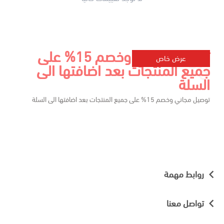
توصيل مجاني وخصم 15% على
عرض خاص
جميع المنتجات بعد اضافتها الى
السلة
توصيل مجاني وخصم 15% على جميع المنتجات بعد اضافتها الى السلة
روابط مهمة
تواصل معنا