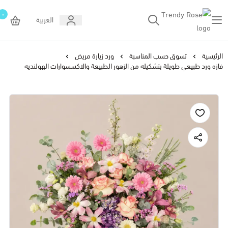
٠
العربية
Trendy Rose
الرئيسية
تسوق حسب المناسبة
ورد زيارة مريض
فازه ورد طبيعي طويلة بتشكيله من الزهور الطبيعة والاكسسوارات الهولنديه