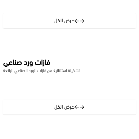
عرض الكل
فازات ورد صناعي
تشكيلة استثنائية من فازات الورد الصناعي الرائعة
عرض الكل