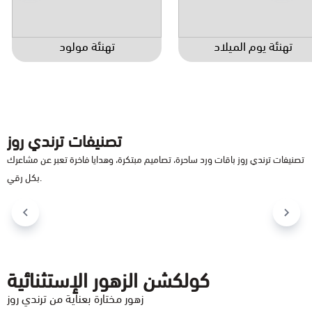
تهنئة يوم الميلاد
تهنئة مولود
تصنيفات ترندي روز
تصنيفات ترندي روز باقات ورد ساحرة، تصاميم مبتكرة، وهدايا فاخرة تعبر عن مشاعرك
بكل رقي.
فازة ورد طبيعي
فازة ورد صناعي
كولكشن الزهور الإستثنائية
زهور مختارة بعناية من ترندي روز