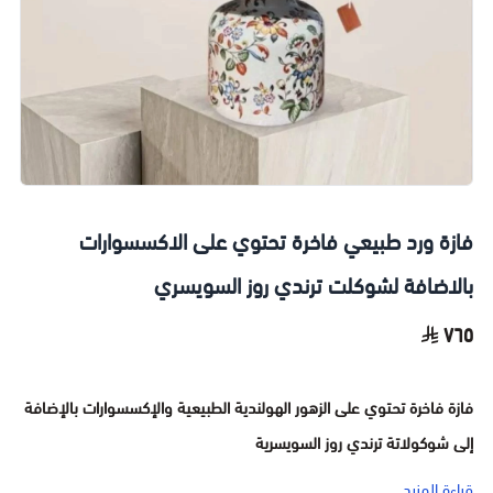
فازة ورد طبيعي فاخرة تحتوي على الاكسسوارات
بالاضافة لشوكلت ترندي روز السويسري
٧٦٥
فازة فاخرة تحتوي على الزهور الهولندية الطبيعية والإكسسوارات بالإضافة
إلى شوكولاتة ترندي روز السويسرية
قراءة المزيد