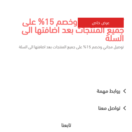
توصيل مجاني وخصم 15% على
عرض خاص
جميع المنتجات بعد اضافتها الى
السلة
توصيل مجاني وخصم 15% على جميع المنتجات بعد اضافتها الى السلة
روابط مهمة
تواصل معنا
تابعنا