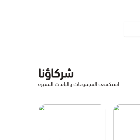
شركاؤنا
استكشف المجموعات والباقات المميزة