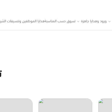
ورود وهدايا جاهزة
تسوق حسب المناسبة
هدايا الموظفين وتنسيقات الشرك
ت