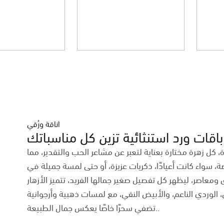
لافيرن
STC
اناقة ورُقي
مناسباتك!
ة، كل زهرة مختارة بعناية لتعبر عن مشاعر الحب والتقدير، مما
، سواء كانت أعيادًا، ذكريات عزيزة، أو حتى لمسة جميلة في
 ومعاصر، ليظهر كل تفصيل صغير جمالها الفريد، تتميز الأزهار
، الوردي الناعم، والأبيض النقي، مع لمسات ذهبية وأرجوانية
تضفي سحرًا خاصًا يعكس جمال الطبيعة..