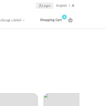
Login
English
|
0
اضافات لهديتك
Shopping Cart