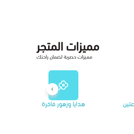
مميزات المتجر
مميزات حصرية لضمان راحتك
تين
هدايا وزهور فاخرة