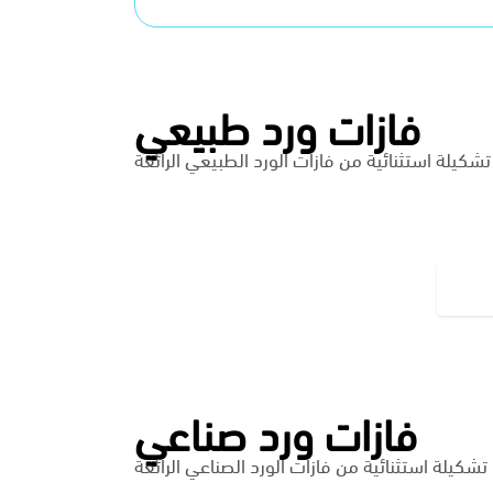
فازات ورد طبيعي
تشكيلة استثنائية من فازات الورد الطبيعي الرائعة
فازات ورد صناعي
تشكيلة استثنائية من فازات الورد الصناعي الرائعة