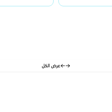
عرض الكل