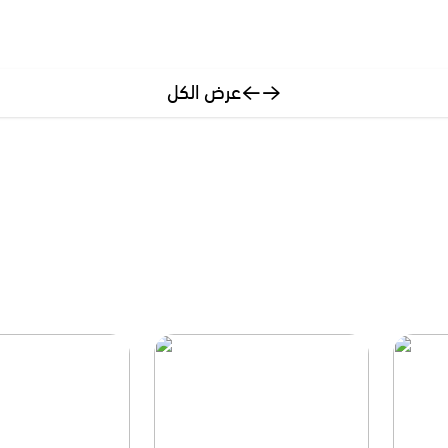
عرض الكل