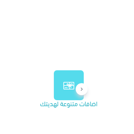
اضافات متنوعة لهديتك