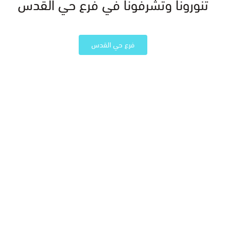
تنورونا وتشرفونا في فرع حي القدس
فرع حي القدس