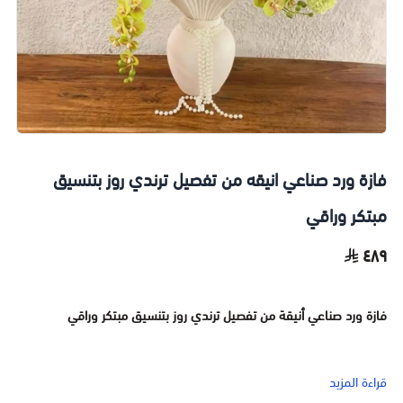
فازة ورد صناعي انيقه من تفصيل ترندي روز بتنسيق
مبتكر وراقي
٤٨٩
فازة ورد صناعي أنيقة من تفصيل ترندي روز بتنسيق مبتكر وراقي
أضف لمسة من الفخامة التي لا تذبل إلى منزلك أو مكتبك مع فازة ورد
قراءة المزيد
صناعي