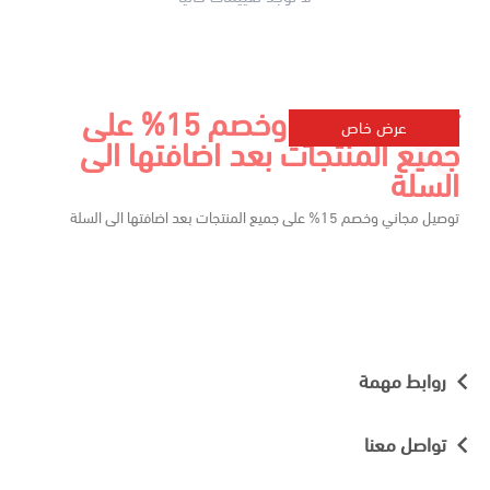
توصيل مجاني وخصم 15% على
عرض خاص
جميع المنتجات بعد اضافتها الى
السلة
توصيل مجاني وخصم 15% على جميع المنتجات بعد اضافتها الى السلة
روابط مهمة
تواصل معنا