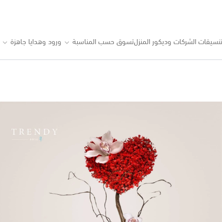
نسيقات الشركات وديكور المنزل
تسوق حسب المناسبة
ورود وهدايا جاهزة