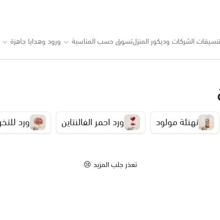
نسيقات الشركات وديكور المنزل
تسوق حسب المناسبة
ورود وهدايا جاهزة
تهنئة مولود
ورد احمر الفالنتاين
ورد للتخر
تعذر جلب المزيد 😢