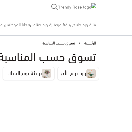
Trendy Rose
فازة ورد طبيعي
باقة ورد
فازة ورد صناعي
هدايا الموظفين وت
الرئيسية
تسوق حسب المناسبة
تسوق حسب المناسبة
ورد يوم الأم
تهنئة يوم الميلاد