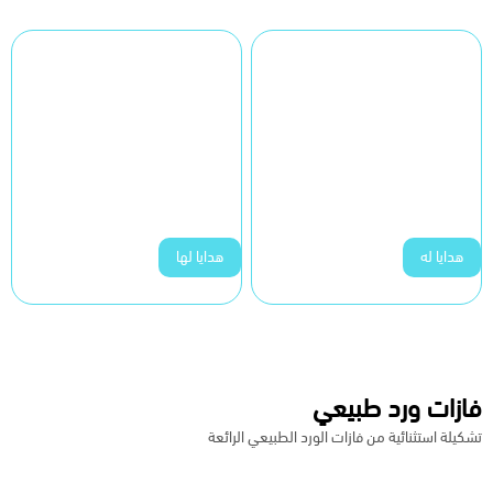
هدايا له
هدايا لها
فازات ورد طبيعي
تشكيلة استثنائية من فازات الورد الطبيعي الرائعة