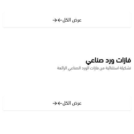
عرض الكل
فازات ورد صناعي
تشكيلة استثنائية من فازات الورد الصناعي الرائعة
عرض الكل