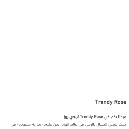
Trendy Rose
مرحبًا بكم في
Trendy Rose ترندي روز
حيث يلتقي الجمال بالرقي في عالم الورد. نحن علامة تجارية سعودية في