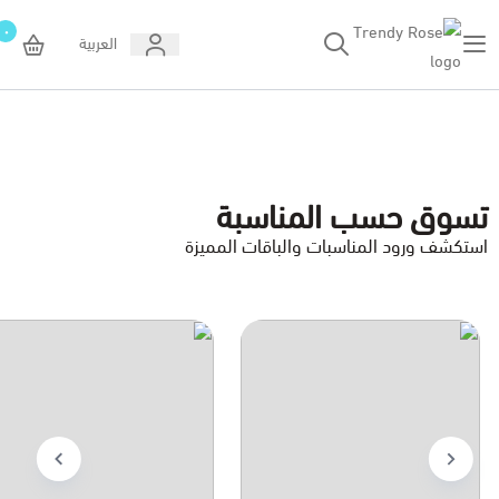
٠
العربية
Trendy Rose
تسوق حسب المناسبة
استكشف ورود المناسبات والباقات المميزة