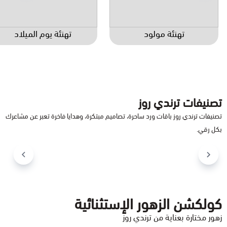
تهنئة مولود
تهنئة يوم الميلاد
تصنيفات ترندي روز
تصنيفات ترندي روز باقات ورد ساحرة، تصاميم مبتكرة، وهدايا فاخرة تعبر عن مشاعرك
بكل رقي.
فازة ورد صناعي
فازة ورد طبيعي
كولكشن الزهور الإستثنائية
زهور مختارة بعناية من ترندي روز