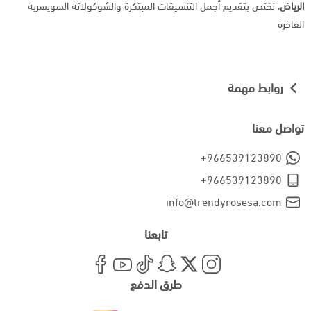
الرياض
، نختص بتقديم أجمل التنسيقات المبتكرة والشوكولاتة السويسرية
الفاخرة
روابط مهمة
تواصل معنا
+966539123890
+966539123890
info@trendyrosesa.com
تابعنا
طرق الدفع